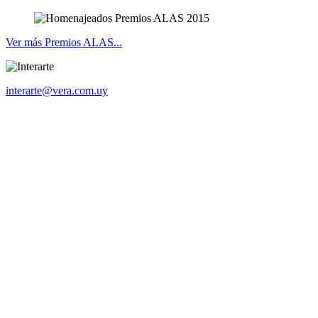
Ver más Premios ALAS...
interarte@vera.com.uy