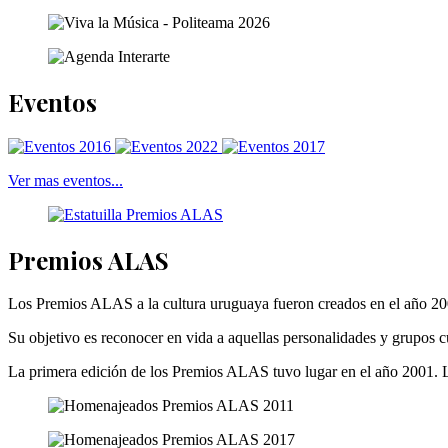
Eventos
Ver mas eventos...
Premios ALAS
Los Premios ALAS a la cultura uruguaya fueron creados en el año 200
Su objetivo es reconocer en vida a aquellas personalidades y grupos cul
La primera edición de los Premios ALAS tuvo lugar en el año 2001. La e