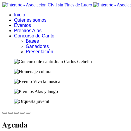
Inicio
Quienes somos
Eventos
Premios Alas
Concurso de Canto
Bases
Ganadores
Presentación
Agenda