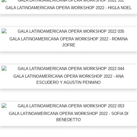
GALA LATINOAMERICANA OPERA WORKSHOP 2022 - HIGLA NOEL
GALA LATINOAMERICANA OPERA WORKSHOP 2022 - ROMINA
JOFRE
GALA LATINOAMERICANA OPERA WORKSHOP 2022 - ANA
ESCUDERO Y AGUSTIN PENNINO
GALA LATINOAMERICANA OPERA WORKSHOP 2022 - SOFIA DI
BENEDETTO