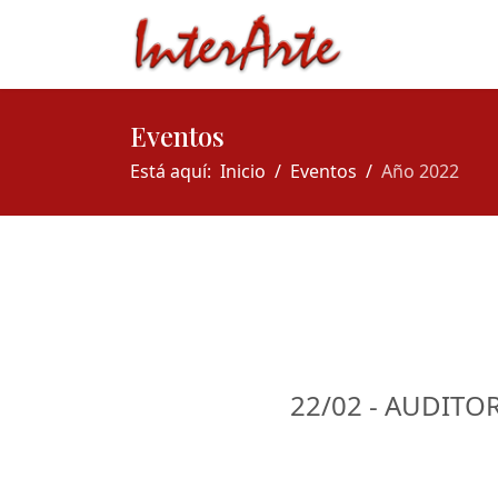
Eventos
Está aquí:
Inicio
Eventos
Año 2022
22/02 - AUDITOR