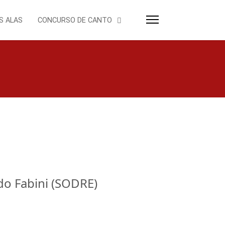
S ALAS
CONCURSO DE CANTO
o Fabini (SODRE)