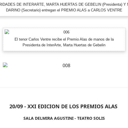
IDADES DE INTERARTE, MARTA HUERTAS DE GEBELIN (Presidenta) Y
DARINO (Secretario) entregan el PREMIO ALAS a CARLOS VENTRE
El tenor Carlos Ventre recibe el Premio Alas de manos de la
Presidenta de InterArte, Marta Huertas de Gebelin
20/09 - XXI EDICION DE LOS PREMIOS ALAS
SALA DELMIRA AGUSTINI - TEATRO SOLIS