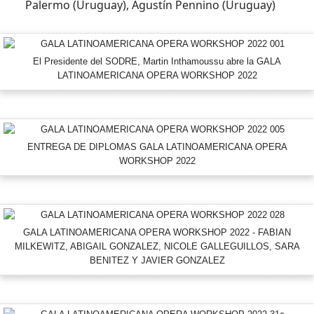
Palermo (Uruguay), Agustín Pennino (Uruguay)
El Presidente del SODRE, Martin Inthamoussu abre la GALA
LATINOAMERICANA OPERA WORKSHOP 2022
ENTREGA DE DIPLOMAS GALA LATINOAMERICANA OPERA
WORKSHOP 2022
GALA LATINOAMERICANA OPERA WORKSHOP 2022 - FABIAN
MILKEWITZ, ABIGAIL GONZALEZ, NICOLE GALLEGUILLOS, SARA
BENITEZ Y JAVIER GONZALEZ