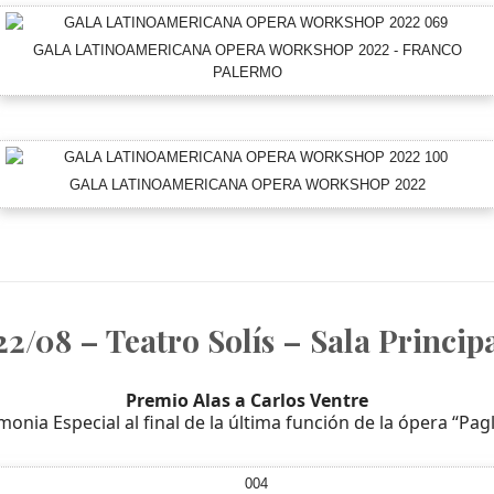
GALA LATINOAMERICANA OPERA WORKSHOP 2022 - FRANCO
PALERMO
GALA LATINOAMERICANA OPERA WORKSHOP 2022
22/08 – Teatro Solís – Sala Princip
Premio Alas a Carlos Ventre
onia Especial al final de la última función de la ópera “Pagl