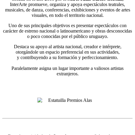
InterArte promueve, organiza y apoya espectáculos teatrales,
musicales, de danza, conferencias, exhibiciones y eventos de artes
visuales, en todo el territorio nacional.
Uno de sus principales objetivos es presentar espectáculos con
carácter de estreno nacional o latinoamericano y obras desconocidas
o poco conocidas por el público uruguayo.
Destaca su apoyo al artista nacional, creador e intérprete,
otorgándole un espacio preferencial en sus actividades,
y contribuyendo a su formación y perfeccionamiento.
Paralelamente asigna un lugar importante a valiosos artistas
extranjeros.