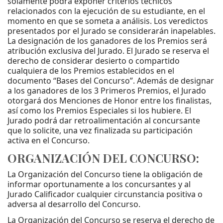
solamente podrá exponer criterios técnicos
relacionados con la ejecución de su estudiante, en el
momento en que se someta a análisis. Los veredictos
presentados por el Jurado se considerarán inapelables.
La designación de los ganadores de los Premios será
atribución exclusiva del Jurado. El Jurado se reserva el
derecho de considerar desierto o compartido
cualquiera de los Premios establecidos en el
documento “Bases del Concurso”. Además de designar
a los ganadores de los 3 Primeros Premios, el Jurado
otorgará dos Menciones de Honor entre los finalistas,
así como los Premios Especiales si los hubiere. El
Jurado podrá dar retroalimentación al concursante
que lo solicite, una vez finalizada su participación
activa en el Concurso.
ORGANIZACIÓN DEL CONCURSO:
La Organización del Concurso tiene la obligación de
informar oportunamente a los concursantes y al
Jurado Calificador cualquier circunstancia positiva o
adversa al desarrollo del Concurso.
La Organización del Concurso se reserva el derecho de