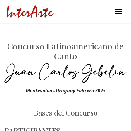
Concurso Latinoamericano de
Canto
Montevideo - Uruguay
Febrero 2025
Bases del Concurso
PARTICIPANTES