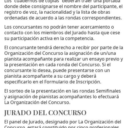
Los “cuadernos de copias” deberán traer una portada
donde debe consignarse el nombre del participante, el
registro de voz, la nacionalidad y la lista de obras
ordenadas de acuerdo a las rondas correspondientes.
Los concursantes no podrán tener acercamiento o
contacto con los miembros del Jurado hasta que cese
su participación activa en la competencia.
El concursante tendrá derecho a recibir por parte de la
Organización del Concurso la asignación de un/una
pianista acompañante para realizar un ensayo previo y
la presentación en cada ronda del Concurso. Si el
concursante lo desea, puede presentarse con un
pianista acompañante a su cargo y deberá
especificarlo en el Formulario de Inscripción.
El sorteo de la presentación en las rondas Semifinales
y asignación de pianistas acompañantes lo efectuará
La Organización del Concurso.
JURADO DEL CONCURSO
El panel de Jurado, designado por La Organización del
Concurso, estará constituido por cinco profesionales