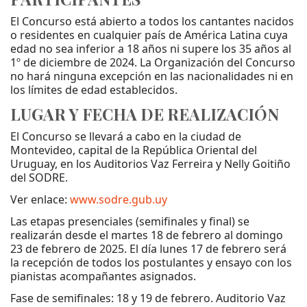
El Concurso está abierto a todos los cantantes nacidos
o residentes en cualquier país de América Latina cuya
edad no sea inferior a 18 años ni supere los 35 años al
1º de diciembre de 2024. La Organización del Concurso
no hará ninguna excepción en las nacionalidades ni en
los límites de edad establecidos.
LUGAR Y FECHA DE REALIZACIÓN
El Concurso se llevará a cabo en la ciudad de
Montevideo, capital de la República Oriental del
Uruguay, en los Auditorios Vaz Ferreira y Nelly Goitiño
del SODRE.
Ver enlace:
www.sodre.gub.uy
Las etapas presenciales (semifinales y final) se
realizarán desde el martes 18 de febrero al domingo
23 de febrero de 2025. El día lunes 17 de febrero será
la recepción de todos los postulantes y ensayo con los
pianistas acompañantes asignados.
Fase de semifinales: 18 y 19 de febrero. Auditorio Vaz