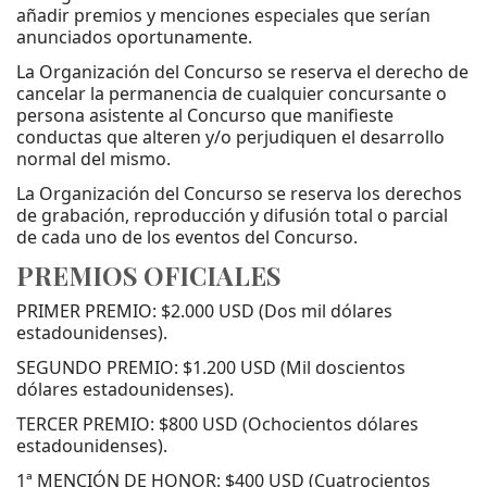
añadir premios y menciones especiales que serían
anunciados oportunamente.
La Organización del Concurso se reserva el derecho de
cancelar la permanencia de cualquier concursante o
persona asistente al Concurso que manifieste
conductas que alteren y/o perjudiquen el desarrollo
normal del mismo.
La Organización del Concurso se reserva los derechos
de grabación, reproducción y difusión total o parcial
de cada uno de los eventos del Concurso.
PREMIOS OFICIALES
PRIMER PREMIO: $2.000 USD (Dos mil dólares
estadounidenses).
SEGUNDO PREMIO: $1.200 USD (Mil doscientos
dólares estadounidenses).
TERCER PREMIO: $800 USD (Ochocientos dólares
estadounidenses).
1ª MENCIÓN DE HONOR: $400 USD (Cuatrocientos