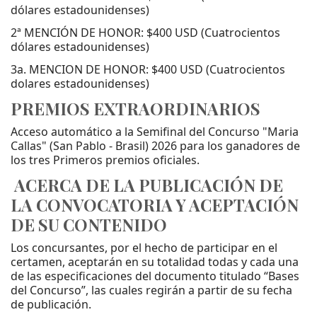
dólares estadounidenses)
2ª MENCIÓN DE HONOR: $400 USD (Cuatrocientos
dólares estadounidenses)
3a. MENCION DE HONOR: $400 USD (Cuatrocientos
dolares estadounidenses)
PREMIOS EXTRAORDINARIOS
Acceso automático a la Semifinal del Concurso "Maria
Callas" (San Pablo - Brasil) 2026 para los ganadores de
los tres Primeros premios oficiales.
ACERCA DE LA PUBLICACIÓN DE
LA CONVOCATORIA Y ACEPTACIÓN
DE SU CONTENIDO
Los concursantes, por el hecho de participar en el
certamen, aceptarán en su totalidad todas y cada una
de las especificaciones del documento titulado “Bases
del Concurso”, las cuales regirán a partir de su fecha
de publicación.