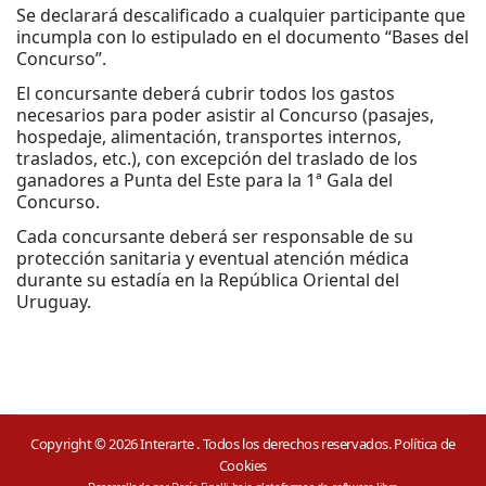
Se declarará descalificado a cualquier participante que
incumpla con lo estipulado en el documento “Bases del
Concurso”.
El concursante deberá cubrir todos los gastos
necesarios para poder asistir al Concurso (pasajes,
hospedaje, alimentación, transportes internos,
traslados, etc.), con excepción del traslado de los
ganadores a Punta del Este para la 1ª Gala del
Concurso.
Cada concursante deberá ser responsable de su
protección sanitaria y eventual atención médica
durante su estadía en la República Oriental del
Uruguay.
Copyright © 2026 Interarte . Todos los derechos reservados.
Política de
Cookies