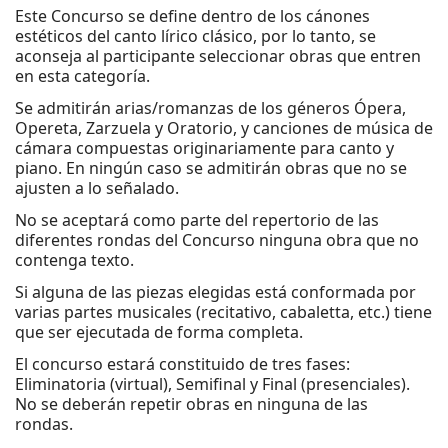
Este Concurso se define dentro de los cánones
estéticos del canto lírico clásico, por lo tanto, se
aconseja al participante seleccionar obras que entren
en esta categoría.
Se admitirán arias/romanzas de los géneros Ópera,
Opereta, Zarzuela y Oratorio, y canciones de música de
cámara compuestas originariamente para canto y
piano. En ningún caso se admitirán obras que no se
ajusten a lo señalado.
No se aceptará como parte del repertorio de las
diferentes rondas del Concurso ninguna obra que no
contenga texto.
Si alguna de las piezas elegidas está conformada por
varias partes musicales (recitativo, cabaletta, etc.) tiene
que ser ejecutada de forma completa.
El concurso estará constituido de tres fases:
Eliminatoria (virtual), Semifinal y Final (presenciales).
No se deberán repetir obras en ninguna de las
rondas.