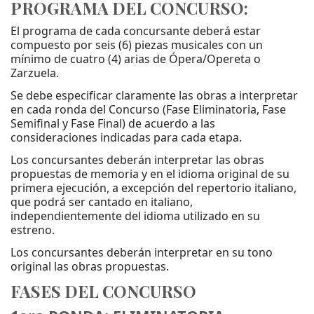
PROGRAMA DEL CONCURSO:
El programa de cada concursante deberá estar
compuesto por seis (6) piezas musicales con un
mínimo de cuatro (4) arias de Ópera/Opereta o
Zarzuela.
Se debe especificar claramente las obras a interpretar
en cada ronda del Concurso (Fase Eliminatoria, Fase
Semifinal y Fase Final) de acuerdo a las
consideraciones indicadas para cada etapa.
Los concursantes deberán interpretar las obras
propuestas de memoria y en el idioma original de su
primera ejecución, a excepción del repertorio italiano,
que podrá ser cantado en italiano,
independientemente del idioma utilizado en su
estreno.
Los concursantes deberán interpretar en su tono
original las obras propuestas.
FASES DEL CONCURSO