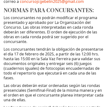
correo a
concursojcgebelin2025@gmail.com
NORMAS PARA CONCURSANTES:
Los concursantes no podrán modificar el programa
presentado y aprobado por La Organización del
Concurso. Las obras interpretadas en cada ronda
deberán ser diferentes. El orden de ejecución de las
obras en cada ronda podrá ser sugerido por el
concursante.
Los concursantes tendrán la obligación de presentarse
el día 17 de febrero de 2025, a partir de las 12:00 hrs.
hasta las 15:00 en la Sala Vaz Ferreira para validar sus
documentos originales y entregar seis (6) juegos
(cuadernos iguales) de fotocopias encuadernadas de
todo el repertorio que ejecutará en cada una de las
fases.
Las obras deberán estar ordenadas según las rondas
presenciales (Semifinal-Final) de la misma manera y en
el orden en que el concursante planea interpretar cada
una de ellas.