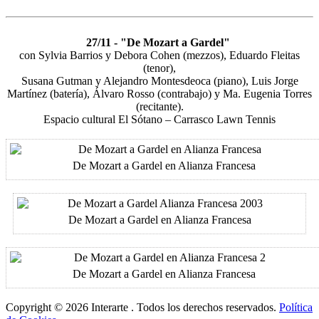
27/11 - "De Mozart a Gardel"
con Sylvia Barrios y Debora Cohen (mezzos), Eduardo Fleitas
(tenor),
Susana Gutman y Alejandro Montesdeoca (piano), Luis Jorge
Martínez (batería), Álvaro Rosso (contrabajo) y Ma. Eugenia Torres
(recitante).
Espacio cultural El Sótano – Carrasco Lawn Tennis
De Mozart a Gardel en Alianza Francesa
De Mozart a Gardel en Alianza Francesa
De Mozart a Gardel en Alianza Francesa
Copyright © 2026 Interarte . Todos los derechos reservados.
Política