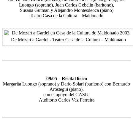
Luongo (soprano), Juan Carlos Gebelin (barítono),
Susana Gutman y Alejandro Montesdeoca (piano)
Teatro Casa de la Cultura – Maldonado
De Mozart a Gardel - Teatro Casa de la Cultura – Maldonado
09/05
–
Recital lírico
Margarita Luongo (soprano) y Darío Solari (barítono) con Bernardo
Arostegui (piano),
con el apoyo del CASIU
Auditorio Carlos Vaz Ferreira