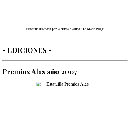
Estatuilla diseñada por la artista plástica Ana María Poggi
- EDICIONES -
Premios Alas año 2007