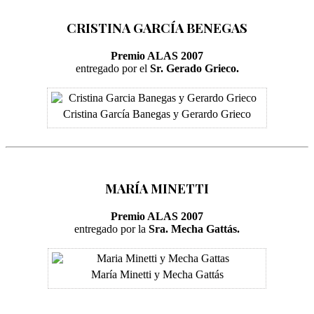
CRISTINA GARCÍA BENEGAS
Premio ALAS 2007
entregado por el
Sr. Gerado Grieco.
Cristina García Banegas y Gerardo Grieco
MARÍA MINETTI
Premio ALAS 2007
entregado por la
Sra. Mecha Gattás.
María Minetti y Mecha Gattás