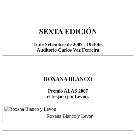
SEXTA EDICIÓN
12 de Setiembre de 2007 - 19:30hs.
Auditorio Carlos Vaz Ferreira
ROXANA BLANCO
Premio ALAS 2007
entregado por
Levon
.
Roxana Blanco y Levon