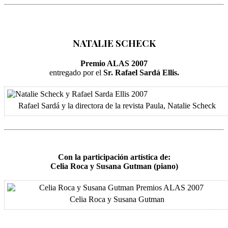
NATALIE SCHECK
Premio ALAS 2007
entregado por el
Sr. Rafael Sardá Ellis.
Rafael Sardá y la directora de la revista Paula, Natalie Scheck
Con la participación artística de:
Celia Roca y Susana Gutman (piano)
Celia Roca y Susana Gutman