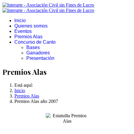
Inicio
Quienes somos
Eventos
Premios Alas
Concurso de Canto
Bases
Ganadores
Presentación
Premios Alas
Está aquí:
Inicio
Premios Alas
Premios Alas año 2007